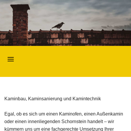
Kaminbau, Kaminsanierung und Kamintechnik
Egal, ob es sich um einen Kaminofen, einen Außenkamin
oder einen innenliegenden Schornstein handelt – wir
kümmern uns um eine fachgerechte Umsetzung Ihrer