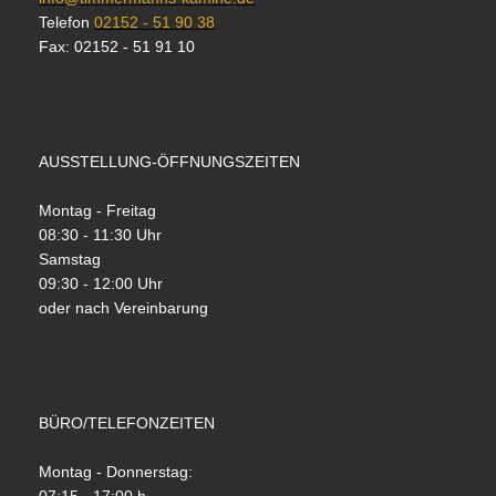
Telefon
02152 - 51 90 38
Fax: 02152 - 51 91 10
AUSSTELLUNG-ÖFFNUNGSZEITEN
Montag - Freitag
08:30 - 11:30 Uhr
Samstag
09:30 - 12:00 Uhr
oder nach Vereinbarung
BÜRO/TELEFONZEITEN
Montag - Donnerstag: