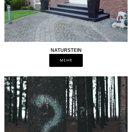
NATURSTEIN
MEHR