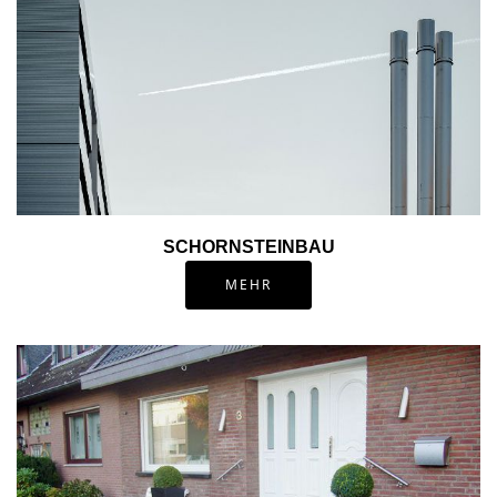
SCHORNSTEINBAU
MEHR