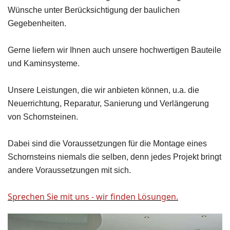
Wünsche unter Berücksichtigung der baulichen
Gegebenheiten.
Gerne liefern wir Ihnen auch unsere hochwertigen Bauteile
und Kaminsysteme.
Unsere Leistungen, die wir anbieten können, u.a. die
Neuerrichtung, Reparatur, Sanierung und Verlängerung
von Schornsteinen.
Dabei sind die Voraussetzungen für die Montage eines
Schornsteins niemals die selben, denn jedes Projekt bringt
andere Voraussetzungen mit sich.
Sprechen Sie mit uns - wir finden Lösungen.